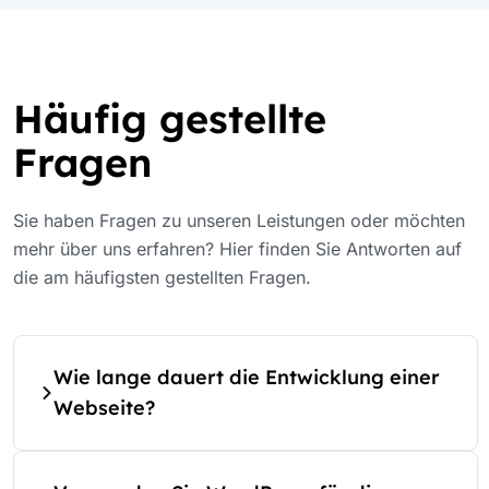
Häufig gestellte
Fragen
Sie haben Fragen zu unseren Leistungen oder möchten
mehr über uns erfahren? Hier finden Sie Antworten auf
die am häufigsten gestellten Fragen.
Wie lange dauert die Entwicklung einer
Webseite?
Die Dauer der Entwicklung einer Webseite hängt