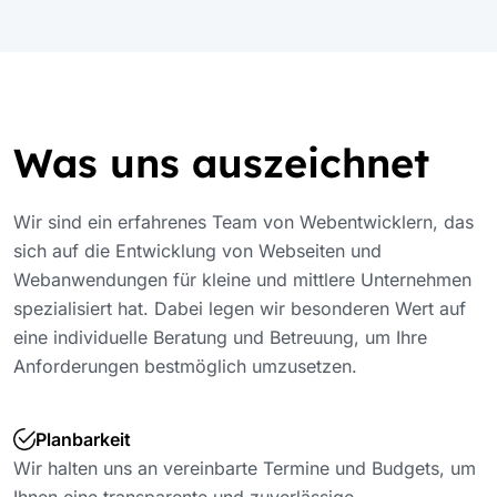
Was uns auszeichnet
Wir sind ein erfahrenes Team von Webentwicklern, das
sich auf die Entwicklung von Webseiten und
Webanwendungen für kleine und mittlere Unternehmen
spezialisiert hat. Dabei legen wir besonderen Wert auf
eine individuelle Beratung und Betreuung, um Ihre
Anforderungen bestmöglich umzusetzen.
Planbarkeit
Wir halten uns an vereinbarte Termine und Budgets, um