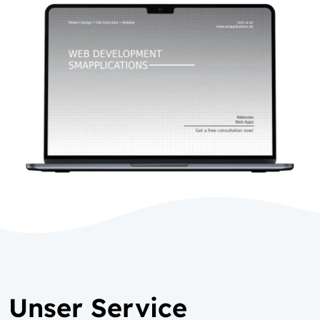
Unser Service