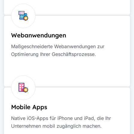
Webanwendungen
Maßgeschneiderte Webanwendungen zur
Optimierung Ihrer Geschäftsprozesse.
Mobile Apps
Native iOS-Apps für iPhone und iPad, die Ihr
Unternehmen mobil zugänglich machen.