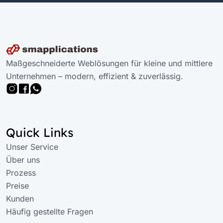
Maßgeschneiderte Weblösungen für kleine und mittlere
Unternehmen – modern, effizient & zuverlässig.
Quick Links
Unser Service
Über uns
Prozess
Preise
Kunden
Häufig gestellte Fragen