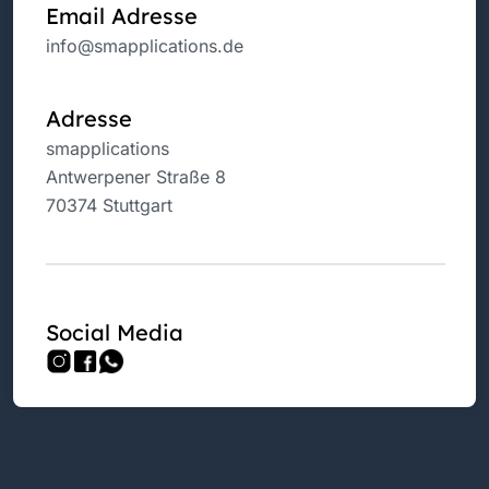
Email Adresse
info@smapplications.de
Adresse
smapplications
Antwerpener Straße 8
70374 Stuttgart
Social Media