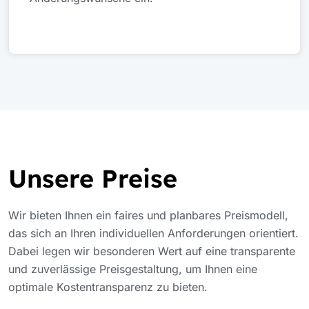
Unsere Preise
Wir bieten Ihnen ein faires und planbares Preismodell,
das sich an Ihren individuellen Anforderungen orientiert.
Dabei legen wir besonderen Wert auf eine transparente
und zuverlässige Preisgestaltung, um Ihnen eine
optimale Kostentransparenz zu bieten.