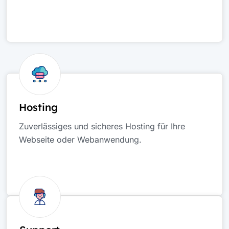
Hosting
Zuverlässiges und sicheres Hosting für Ihre
Webseite oder Webanwendung.