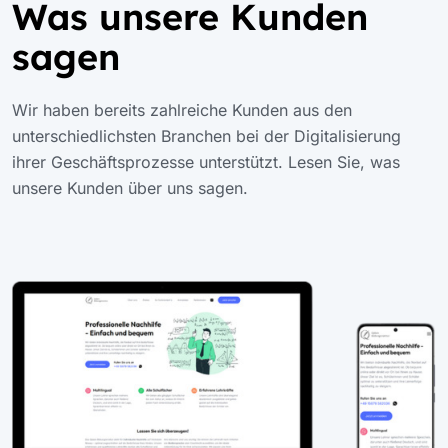
Was unsere Kunden
sagen
Wir haben bereits zahlreiche Kunden aus den
unterschiedlichsten Branchen bei der Digitalisierung
ihrer Geschäftsprozesse unterstützt. Lesen Sie, was
unsere Kunden über uns sagen.