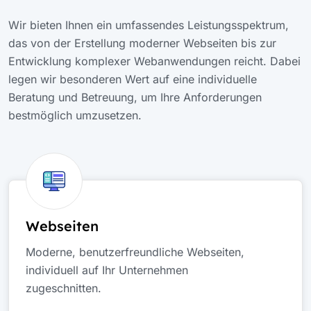
Wir bieten Ihnen ein umfassendes Leistungsspektrum,
das von der Erstellung moderner Webseiten bis zur
Entwicklung komplexer Webanwendungen reicht. Dabei
legen wir besonderen Wert auf eine individuelle
Beratung und Betreuung, um Ihre Anforderungen
bestmöglich umzusetzen.
Webseiten
Moderne, benutzerfreundliche Webseiten,
individuell auf Ihr Unternehmen
zugeschnitten.