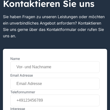
Kontaktieren Sie uns
Sie haben Fragen zu unseren Leistungen oder möchten
ein unverbindliches Angebot anfordern? Kontaktieren
Sie uns gerne über das Kontaktformular oder rufen Sie
uns an.
Name
Email Adresse
Telefonnummer
Interesse