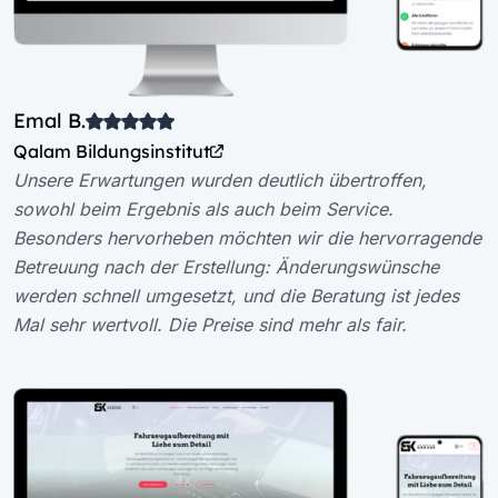
Emal B.
Qalam Bildungsinstitut
Unsere Erwartungen wurden deutlich übertroffen,
sowohl beim Ergebnis als auch beim Service.
Besonders hervorheben möchten wir die hervorragende
Betreuung nach der Erstellung: Änderungswünsche
werden schnell umgesetzt, und die Beratung ist jedes
Mal sehr wertvoll. Die Preise sind mehr als fair.