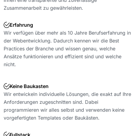
Ihnen eine transparente und zuverlässige
Zusammenarbeit zu gewährleisten.
Erfahrung
Wir verfügen über mehr als 10 Jahre Berufserfahrung in
der Webentwicklung. Dadurch kennen wir die Best
Practices der Branche und wissen genau, welche
Ansätze funktionieren und effizient sind und welche
nicht.
Keine Baukasten
Wir entwickeln individuelle Lösungen, die exakt auf Ihre
Anforderungen zugeschnitten sind. Dabei
programmieren wir alles selbst und verwenden keine
vorgefertigten Templates oder Baukästen.
Fullstack