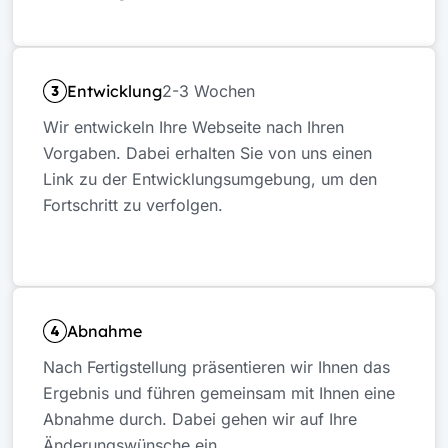
Entwicklung
2-3 Wochen
Wir entwickeln Ihre Webseite nach Ihren
Vorgaben. Dabei erhalten Sie von uns einen
Link zu der Entwicklungsumgebung, um den
Fortschritt zu verfolgen.
Abnahme
Nach Fertigstellung präsentieren wir Ihnen das
Ergebnis und führen gemeinsam mit Ihnen eine
Abnahme durch. Dabei gehen wir auf Ihre
Änderungswünsche ein.