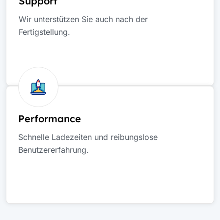
Support
Wir unterstützen Sie auch nach der
Fertigstellung.
Performance
Schnelle Ladezeiten und reibungslose
Benutzererfahrung.