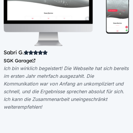
Sabri G.
SGK Garage
Ich bin wirklich begeistert! Die Webseite hat sich bereits
im ersten Jahr mehrfach ausgezahlt. Die
Kommunikation war von Anfang an unkompliziert und
schnell, und die Ergebnisse sprechen absolut für sich.
Ich kann die Zusammenarbeit uneingeschränkt
weiterempfehlen!