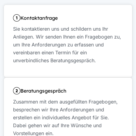
Kontaktanfrage
Sie kontaktieren uns und schildern uns Ihr
Anliegen. Wir senden Ihnen ein Fragebogen zu,
um Ihre Anforderungen zu erfassen und
vereinbaren einen Termin für ein
unverbindliches Beratungsgespräch.
Beratungsgespräch
Zusammen mit dem ausgefüllten Fragebogen,
besprechen wir Ihre Anforderungen und
erstellen ein individuelles Angebot für Sie.
Dabei gehen wir auf Ihre Wünsche und
Vorstellungen ein.