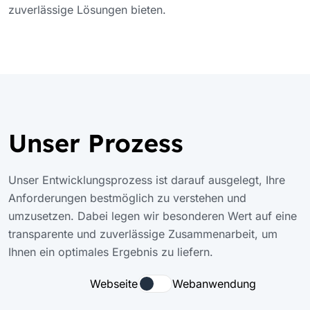
zuverlässige Lösungen bieten.
Unser Prozess
Unser Entwicklungsprozess ist darauf ausgelegt, Ihre
Anforderungen bestmöglich zu verstehen und
umzusetzen. Dabei legen wir besonderen Wert auf eine
transparente und zuverlässige Zusammenarbeit, um
Ihnen ein optimales Ergebnis zu liefern.
Webseite
Webanwendung