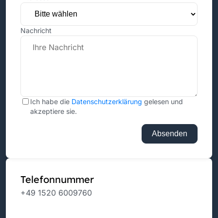
Nachricht
Ich habe die
Datenschutzerklärung
gelesen und
akzeptiere sie.
Absenden
Telefonnummer
+49 1520 6009760