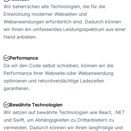
Wir beherrschen alle Technologien, die für die
Entwicklung moderner Webseiten und
Webanwendungen erforderlich sind. Dadurch können
wir Ihnen ein umfassendes Leistungsspektrum aus einer
Hand anbieten.
Performance
Da wir den Code selbst schreiben, können wir die
Performance Ihrer Webseite oder Webanwendung
optimieren und rekordverdächtige Ladezeiten
garantieren.
Bewährte Technologien
Wir setzen auf bewährte Technologien wie React, .NET
und Swift, um Abhängigkeiten zu Drittanbietern zu
vermeiden. Dadurch können wir Ihnen langfristige und